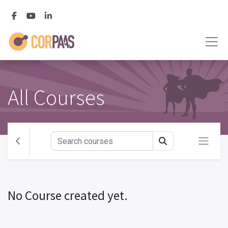
All Courses
No Course created yet.