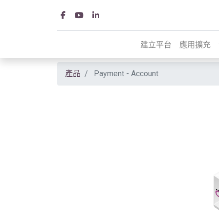
建立平台
應用擴充
產品
Payment - Account