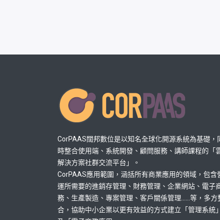
CorPAAS闊邦數位是以知名全球化開源系統為基礎，
時整合使用端、系統開發、顧問服務、講師課程的「
解決方案社群交流平台」。
CorPAAS應用範圍，涵括所有商業應用的領域，包含
運所需要的進銷存管理、財務管理、企業網站、電子
務、生產製造、專案管理、客戶關係管理......等，多方
合，協助中小企業以更有效益的方式建立「管理系統