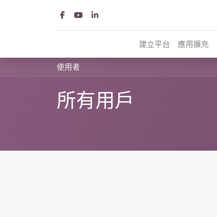
建立平台
應用擴充
使用者
所有用戶