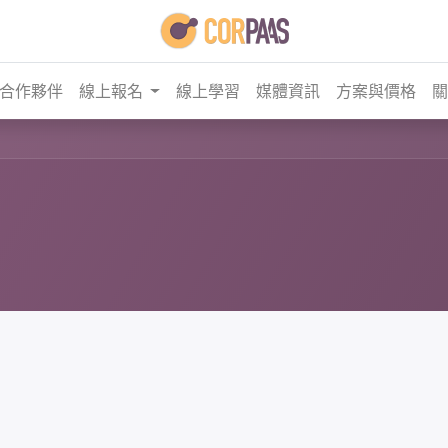
合作夥伴
線上報名
線上學習
媒體資訊
方案與價格
關