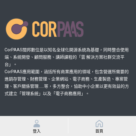
CorPAAS闊邦數位是以知名全球化開源系統為基礎，同時整合使用
端、系統開發、顧問服務、講師課程的「雲 解決方案社群交流平
台」。
CorPAAS應用範圍，涵括所有商業應用的領域，包含營運所需要的
進銷存管理、財務管理、企業網站、電子商務、生產製造、專案管
理、客戶關係管理......等，多方整合，協助中小企業以更有效益的方
式建立「管理系統」以及「電子商務應用」。
熱門連結
登入
首頁
解決方案