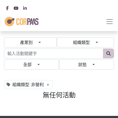
產業別
組織類型
全部
狀態
×
組織類型: 非營利
無任何活動