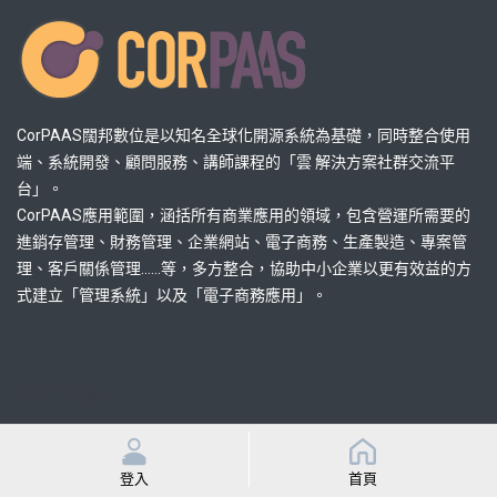
CorPAAS闊邦數位是以知名全球化開源系統為基礎，同時整合使用
端、系統開發、顧問服務、講師課程的「雲 解決方案社群交流平
台」。
CorPAAS應用範圍，涵括所有商業應用的領域，包含營運所需要的
進銷存管理、財務管理、企業網站、電子商務、生產製造、專案管
理、客戶關係管理......等，多方整合，協助中小企業以更有效益的方
式建立「管理系統」以及「電子商務應用」。
熱門連結
解決方案
品牌方案
登入
首頁
特約策略夥伴