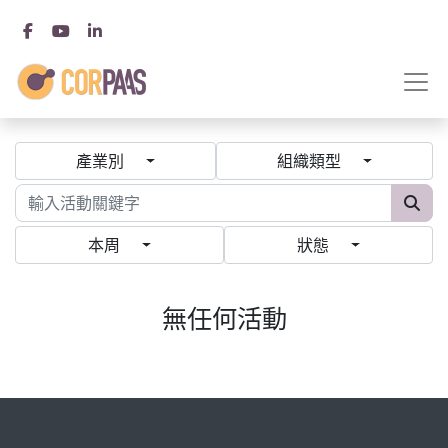
產業別
組織類型
本周
狀態
無任何活動